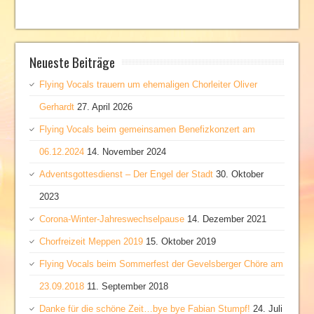
Neueste Beiträge
Flying Vocals trauern um ehemaligen Chorleiter Oliver
Gerhardt
27. April 2026
Flying Vocals beim gemeinsamen Benefizkonzert am
06.12.2024
14. November 2024
Adventsgottesdienst – Der Engel der Stadt
30. Oktober
2023
Corona-Winter-Jahreswechselpause
14. Dezember 2021
Chorfreizeit Meppen 2019
15. Oktober 2019
Flying Vocals beim Sommerfest der Gevelsberger Chöre am
23.09.2018
11. September 2018
Danke für die schöne Zeit…bye bye Fabian Stumpf!
24. Juli