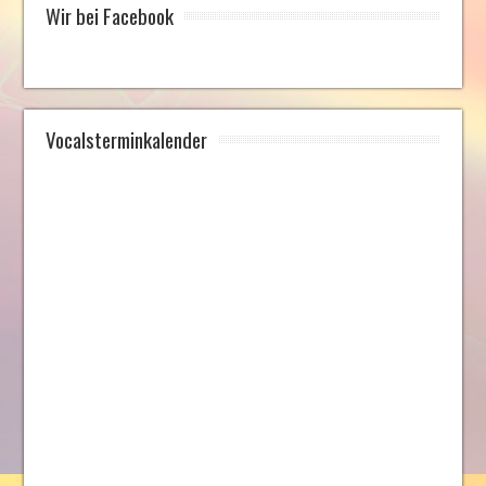
Wir bei Facebook
Vocalsterminkalender