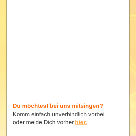
Du möchtest bei uns mitsingen?
Komm einfach unverbindlich vorbei
oder melde Dich vorher
hier.