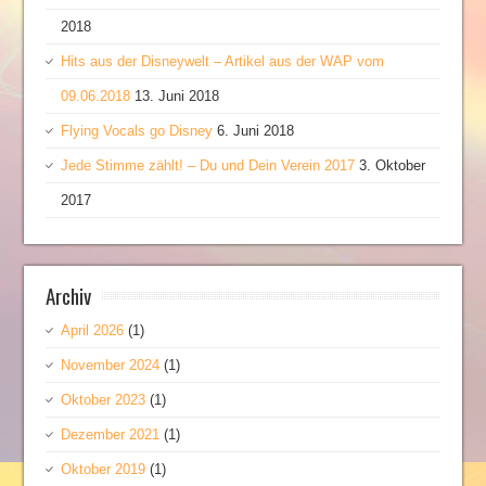
2018
Hits aus der Disneywelt – Artikel aus der WAP vom
09.06.2018
13. Juni 2018
Flying Vocals go Disney
6. Juni 2018
Jede Stimme zählt! – Du und Dein Verein 2017
3. Oktober
2017
Archiv
April 2026
(1)
November 2024
(1)
Oktober 2023
(1)
Dezember 2021
(1)
Oktober 2019
(1)