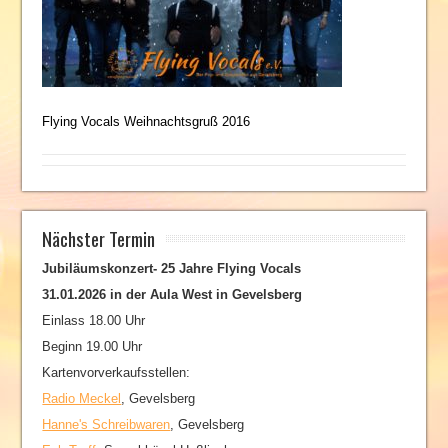
Flying Vocals Weihnachtsgruß 2016
Nächster Termin
Jubiläumskonzert- 25 Jahre Flying Vocals
31.01.2026 in der Aula West in Gevelsberg
Einlass 18.00 Uhr
Beginn 19.00 Uhr
Kartenvorverkaufsstellen:
Radio Meckel
, Gevelsberg
Hanne's Schreibwaren
, Gevelsberg