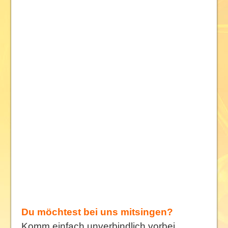
Du möchtest bei uns mitsingen?
Komm einfach unverbindlich vorbei