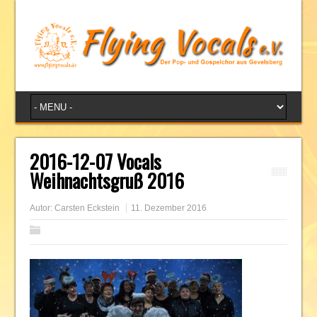
2016-12-07 Vocals
Weihnachtsgruß 2016
Autor:
Carsten Eckstein
11. Dezember 2016