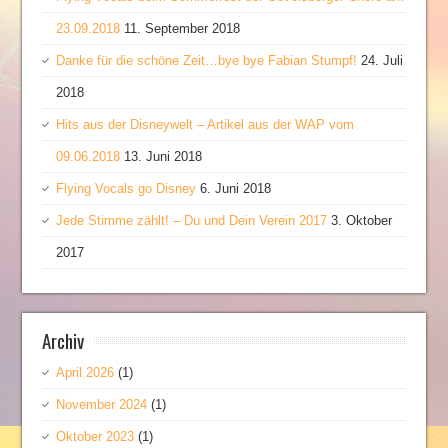
23.09.2018
11. September 2018
Danke für die schöne Zeit…bye bye Fabian Stumpf!
24. Juli
2018
Hits aus der Disneywelt – Artikel aus der WAP vom
09.06.2018
13. Juni 2018
Flying Vocals go Disney
6. Juni 2018
Jede Stimme zählt! – Du und Dein Verein 2017
3. Oktober
2017
Archiv
April 2026
(1)
November 2024
(1)
Oktober 2023
(1)