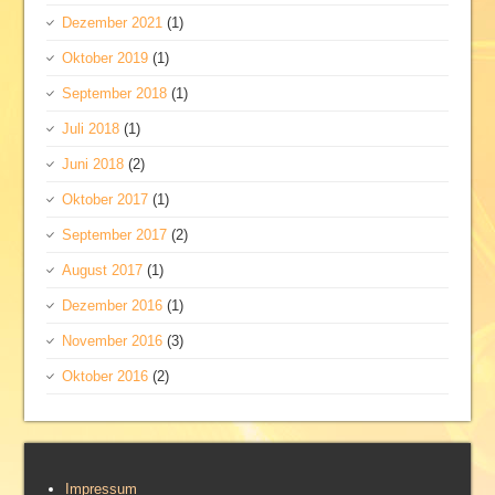
Dezember 2021
(1)
Oktober 2019
(1)
September 2018
(1)
Juli 2018
(1)
Juni 2018
(2)
Oktober 2017
(1)
September 2017
(2)
August 2017
(1)
Dezember 2016
(1)
November 2016
(3)
Oktober 2016
(2)
Impressum